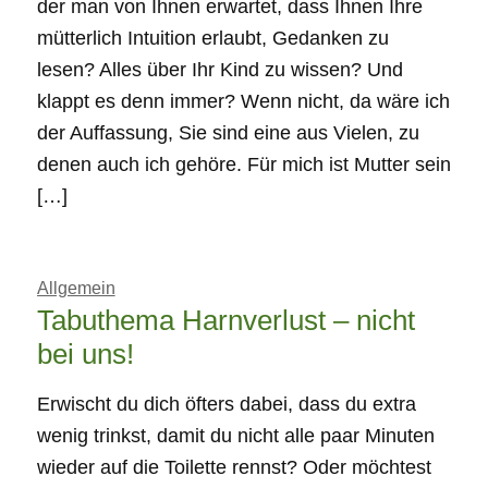
der man von Ihnen erwartet, dass Ihnen Ihre
mütterlich Intuition erlaubt, Gedanken zu
lesen? Alles über Ihr Kind zu wissen? Und
klappt es denn immer? Wenn nicht, da wäre ich
der Auffassung, Sie sind eine aus Vielen, zu
denen auch ich gehöre. Für mich ist Mutter sein
[…]
Allgemein
Tabuthema Harnverlust – nicht
bei uns!
Erwischt du dich öfters dabei, dass du extra
wenig trinkst, damit du nicht alle paar Minuten
wieder auf die Toilette rennst? Oder möchtest