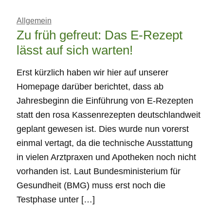
Allgemein
Zu früh gefreut: Das E-Rezept
lässt auf sich warten!
Erst kürzlich haben wir hier auf unserer
Homepage darüber berichtet, dass ab
Jahresbeginn die Einführung von E-Rezepten
statt den rosa Kassenrezepten deutschlandweit
geplant gewesen ist. Dies wurde nun vorerst
einmal vertagt, da die technische Ausstattung
in vielen Arztpraxen und Apotheken noch nicht
vorhanden ist. Laut Bundesministerium für
Gesundheit (BMG) muss erst noch die
Testphase unter […]