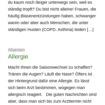
du kaum noch länger unterwegs sein, weil es
ständig tropft? Du bist nicht alleine! Frauen, die
häufig Blasenentzündungen haben, schwanger
waren oder aber auch Menschen, die unter
ständigen Husten (COPD, Asthma) leiden […]
Allgemein
Allergie
Macht Ihnen die Saisonwechsel zu schaffen?
Tränen die Augen? Läuft die Nase? Öfters ist
der Hintergrund dafür eine Allergie. Es lässt
sich beim Arzt bestimmen, wogegen man
allergisch reagiert. Die guten Nachrichten sind
aber, dass man sich bis zum Arzttermin nicht