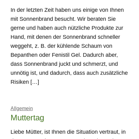
In der letzten Zeit haben uns einige von Ihnen
mit Sonnenbrand besucht. Wir beraten Sie
gerne und haben auch nützliche Produkte zur
Hand, mit denen der Sonnenbrand schneller
weggeht, z. B. der kühlende Schaum von
Bepanthen oder Fenistil Gel. Dadurch aber,
dass Sonnenbrand juckt und schmerzt, und
unnötig ist, und dadurch, dass auch zusätzliche
Risiken […]
Allgemein
Muttertag
Liebe Mütter, ist Ihnen die Situation vertraut, in