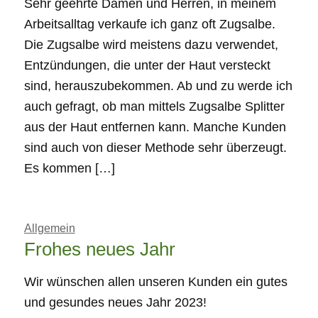
Sehr geehrte Damen und Herren, in meinem
Arbeitsalltag verkaufe ich ganz oft Zugsalbe.
Die Zugsalbe wird meistens dazu verwendet,
Entzündungen, die unter der Haut versteckt
sind, herauszubekommen. Ab und zu werde ich
auch gefragt, ob man mittels Zugsalbe Splitter
aus der Haut entfernen kann. Manche Kunden
sind auch von dieser Methode sehr überzeugt.
Es kommen […]
Allgemein
Frohes neues Jahr
Wir wünschen allen unseren Kunden ein gutes
und gesundes neues Jahr 2023!