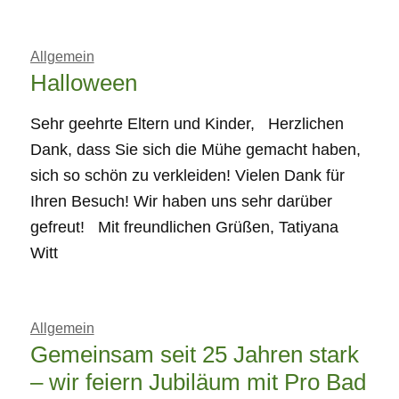
Allgemein
Halloween
Sehr geehrte Eltern und Kinder, Herzlichen
Dank, dass Sie sich die Mühe gemacht haben,
sich so schön zu verkleiden! Vielen Dank für
Ihren Besuch! Wir haben uns sehr darüber
gefreut! Mit freundlichen Grüßen, Tatiyana
Witt
Allgemein
Gemeinsam seit 25 Jahren stark
– wir feiern Jubiläum mit Pro Bad