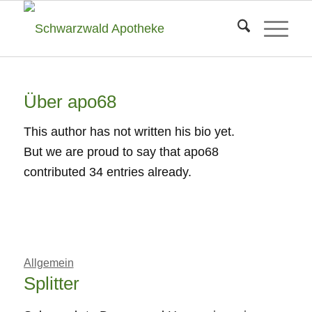
Über
apo68
This author has not written his bio yet.
But we are proud to say that
apo68
contributed 34 entries already.
Allgemein
Splitter