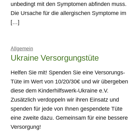
unbedingt mit den Symptomen abfinden muss.
Die Ursache für die allergischen Symptome im
[…]
Allgemein
Ukraine Versorgungstüte
Helfen Sie mit! Spenden Sie eine Versorungs-
Tüte im Wert von 10/20/30€ und wir übergeben
diese dem Kinderhilfswerk-Ukraine e.V.
Zusätzlich verdoppeln wir ihren Einsatz und
spenden für jede von Ihnen gespendete Tüte
eine zweite dazu. Gemeinsam für eine bessere
Versorgung!