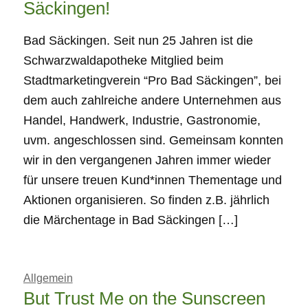
Säckingen!
Bad Säckingen. Seit nun 25 Jahren ist die
Schwarzwaldapotheke Mitglied beim
Stadtmarketingverein “Pro Bad Säckingen”, bei
dem auch zahlreiche andere Unternehmen aus
Handel, Handwerk, Industrie, Gastronomie,
uvm. angeschlossen sind. Gemeinsam konnten
wir in den vergangenen Jahren immer wieder
für unsere treuen Kund*innen Thementage und
Aktionen organisieren. So finden z.B. jährlich
die Märchentage in Bad Säckingen […]
Allgemein
But Trust Me on the Sunscreen