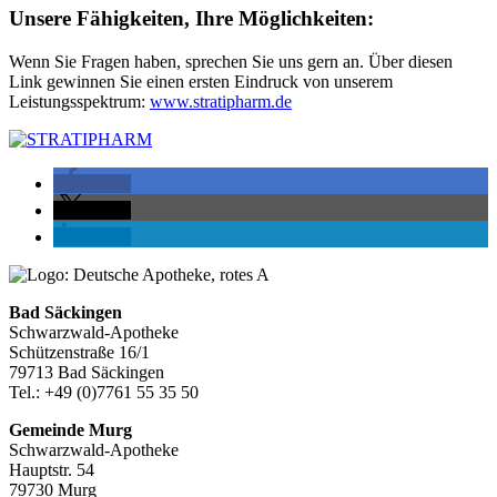
Unsere Fähigkeiten, Ihre Möglichkeiten:
Wenn Sie Fragen haben, sprechen Sie uns gern an. Über diesen
Link gewinnen Sie einen ersten Eindruck von unserem
Leistungsspektrum:
www.stratipharm.de
teilen
teilen
teilen
Bad Säckingen
Schwarzwald-Apotheke
Schützenstraße 16/1
79713 Bad Säckingen
Tel.: +49 (0)7761 55 35 50
Gemeinde Murg
Schwarzwald-Apotheke
Hauptstr. 54
79730 Murg