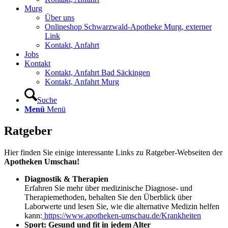
Murg
Über uns
Onlineshop Schwarzwald-Apotheke Murg, externer
Link
Kontakt, Anfahrt
Jobs
Kontakt
Kontakt, Anfahrt Bad Säckingen
Kontakt, Anfahrt Murg
Suche
Menü
Menü
Ratgeber
Hier finden Sie einige interessante Links zu Ratgeber-Webseiten der
Apotheken Umschau!
Diagnostik & Therapien
Erfahren Sie mehr über medizinische Diagnose- und
Therapiemethoden, behalten Sie den Überblick über
Laborwerte und lesen Sie, wie die alternative Medizin helfen
kann:
https://www.apotheken-umschau.de/Krankheiten
Sport: Gesund und fit in jedem Alter