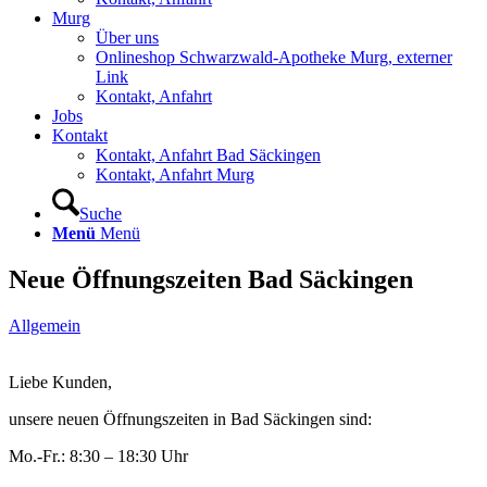
Murg
Über uns
Onlineshop Schwarzwald-Apotheke Murg, externer
Link
Kontakt, Anfahrt
Jobs
Kontakt
Kontakt, Anfahrt Bad Säckingen
Kontakt, Anfahrt Murg
Suche
Menü
Menü
Neue Öffnungszeiten Bad Säckingen
Allgemein
Liebe Kunden,
unsere neuen Öffnungszeiten in Bad Säckingen sind:
Mo.-Fr.: 8:30 – 18:30 Uhr