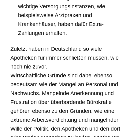
wichtige Versorgungsinstanzen, wie
beispielsweise Arztpraxen und
Krankenhäuser, haben dafür Extra-
Zahlungen erhalten.
Zuletzt haben in Deutschland so viele
Apotheken für immer schließen müssen, wie
noch nie zuvor.
Wirtschaftliche Gründe sind dabei ebenso
bedeutsam wie der Mangel an Personal und
Nachwuchs. Mangelnde Anerkennung und
Frustration über überbordende Bürokratie
gehören ebenso zu den Gründen, wie eine
extreme Arbeitsverdichtung und mangelnder
Wille der Politik, den Apotheken und den dort