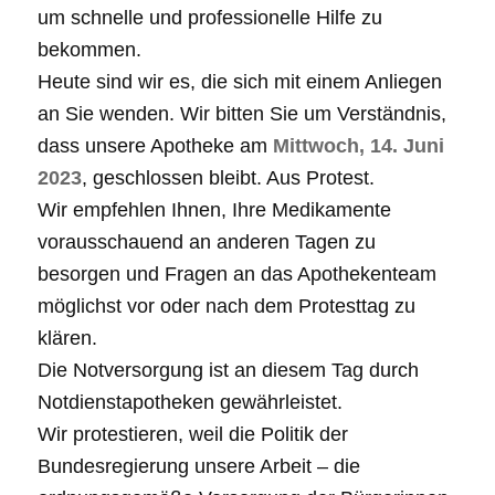
um schnelle und professionelle Hilfe zu
bekommen.
Heute sind wir es, die sich mit einem Anliegen
an Sie wenden. Wir bitten Sie um Verständnis,
dass unsere Apotheke am
Mittwoch, 14. Juni
2023
, geschlossen bleibt. Aus Protest.
Wir empfehlen Ihnen, Ihre Medikamente
vorausschauend an anderen Tagen zu
besorgen und Fragen an das Apothekenteam
möglichst vor oder nach dem Protesttag zu
klären.
Die Notversorgung ist an diesem Tag durch
Notdienstapotheken gewährleistet.
Wir protestieren, weil die Politik der
Bundesregierung unsere Arbeit – die