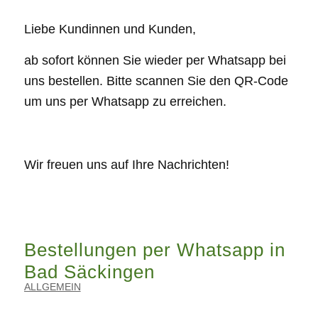
Liebe Kundinnen und Kunden,
ab sofort können Sie wieder per Whatsapp bei
uns bestellen. Bitte scannen Sie den QR-Code
um uns per Whatsapp zu erreichen.
Wir freuen uns auf Ihre Nachrichten!
Bestellungen per Whatsapp in
Bad Säckingen
ALLGEMEIN