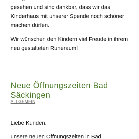
gesehen und sind dankbar, dass wir das
Kinderhaus mit unserer Spende noch schöner
machen dürfen.
Wir wünschen den Kindern viel Freude in ihrem
neu gestalteten Ruheraum!
Neue Öffnungszeiten Bad
Säckingen
ALLGEMEIN
Liebe Kunden,
unsere neuen Öffnungszeiten in Bad