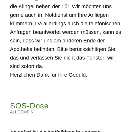
die Klingel neben der Tür. Wir möchten uns
gerne auch im Notdienst um Ihre Anliegen
kümmern. Da allerdings auch die telefonischen
Anfragen beantwortet werden müssen, kann es
sein, dass wir uns am anderen Ende der
Apotheke befinden. Bitte berücksichtigen Sie
das und verlassen Sie nicht das Fenster: wir
sind sofort da.
Herzlichen Dank für Ihre Geduld.
SOS-Dose
ALLGEMEIN