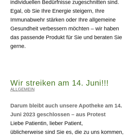
individuellen Bedürfnisse zugeschnitten sind.
Egal, ob Sie Ihre Energie steigern, Ihre
Immunabwehr stärken oder Ihre allgemeine
Gesundheit verbessern möchten – wir haben
das passende Produkt für Sie und beraten Sie
gerne.
Wir streiken am 14. Juni!!!
ALLGEMEIN
Darum bleibt auch unsere Apotheke am 14.
Juni 2023 geschlossen
– aus Protest
Liebe Patientin, lieber Patient,
üblicherweise sind Sie es, die zu uns kommen,