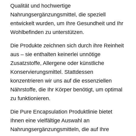
Qualität und hochwertige
Nahrungsergänzungsmittel, die speziell
entwickelt wurden, um Ihre Gesundheit und Ihr
Wohlbefinden zu unterstützen.
Die Produkte zeichnen sich durch ihre Reinheit
aus – sie enthalten keinerlei unnötige
Zusatzstoffe, Allergene oder künstliche
Konservierungsmittel. Stattdessen
konzentrieren wir uns auf die essenziellen
Nährstoffe, die Ihr Körper benötigt, um optimal
zu funktionieren.
Die Pure Encapsulation Produktlinie bietet
Ihnen eine vielfältige Auswahl an
Nahrungsergänzungsmitteln, die auf Ihre