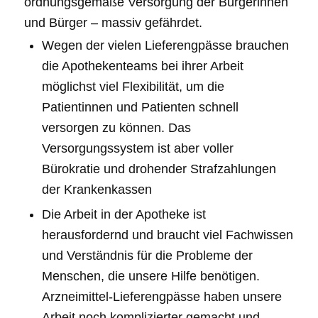
ordnungsgemäße Versorgung der Bürgerinnen
und Bürger – massiv gefährdet.
Wegen der vielen Lieferengpässe brauchen
die Apothekenteams bei ihrer Arbeit
möglichst viel Flexibilität, um die
Patientinnen und Patienten schnell
versorgen zu können. Das
Versorgungssystem ist aber voller
Bürokratie und drohender Strafzahlungen
der Krankenkassen
Die Arbeit in der Apotheke ist
herausfordernd und braucht viel Fachwissen
und Verständnis für die Probleme der
Menschen, die unsere Hilfe benötigen.
Arzneimittel-Lieferengpässe haben unsere
Arbeit noch komplizierter gemacht und