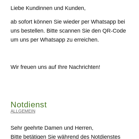
Liebe Kundinnen und Kunden,
ab sofort können Sie wieder per Whatsapp bei
uns bestellen. Bitte scannen Sie den QR-Code
um uns per Whatsapp zu erreichen.
Wir freuen uns auf Ihre Nachrichten!
Notdienst
ALLGEMEIN
Sehr geehrte Damen und Herren,
Bitte betätigen Sie während des Notdienstes