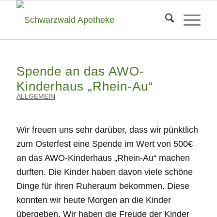
Spende an das AWO-
Kinderhaus „Rhein-Au“
ALLGEMEIN
Wir freuen uns sehr darüber, dass wir pünktlich
zum Osterfest eine Spende im Wert von 500€
an das AWO-Kinderhaus „Rhein-Au“ machen
durften. Die Kinder haben davon viele schöne
Dinge für ihren Ruheraum bekommen. Diese
konnten wir heute Morgen an die Kinder
übergeben. Wir haben die Freude der Kinder