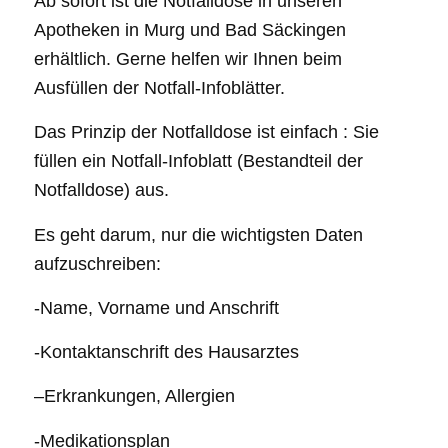
Ab sofort ist die Notfalldose in unseren
Apotheken in Murg und Bad Säckingen
erhältlich. Gerne helfen wir Ihnen beim
Ausfüllen der Notfall-Infoblätter.
Das Prinzip der Notfalldose ist einfach : Sie
füllen ein Notfall-Infoblatt (Bestandteil der
Notfalldose) aus.
Es geht darum, nur die wichtigsten Daten
aufzuschreiben:
-Name, Vorname und Anschrift
-Kontaktanschrift des Hausarztes
–Erkrankungen, Allergien
-Medikationsplan