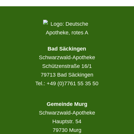
Bad Säckingen
Schwarzwald-Apotheke
Schützenstraße 16/1
79713 Bad Säckingen
Tel.: +49 (0)7761 55 35 50
Gemeinde Murg
Schwarzwald-Apotheke
Hauptstr. 54
79730 Murg