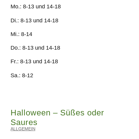
Mo.: 8-13 und 14-18
Di.: 8-13 und 14-18
Mi.: 8-14
Do.: 8-13 und 14-18
Fr.: 8-13 und 14-18
Sa.: 8-12
Halloween – Süßes oder
Saures
ALLGEMEIN