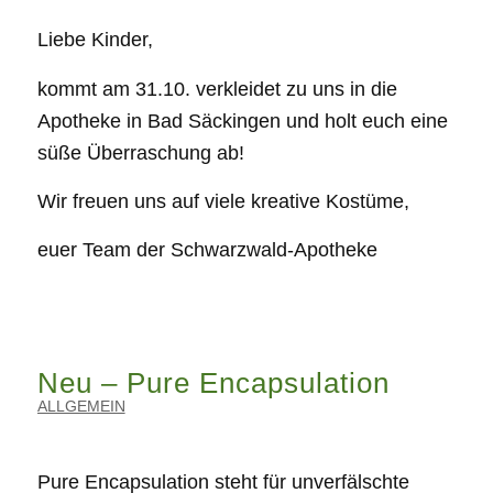
Liebe Kinder,
kommt am 31.10. verkleidet zu uns in die
Apotheke in Bad Säckingen und holt euch eine
süße Überraschung ab!
Wir freuen uns auf viele kreative Kostüme,
euer Team der Schwarzwald-Apotheke
Neu – Pure Encapsulation
ALLGEMEIN
Pure Encapsulation steht für unverfälschte