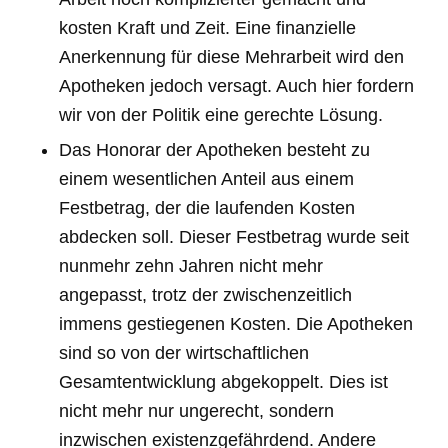
kosten Kraft und Zeit. Eine finanzielle
Anerkennung für diese Mehrarbeit wird den
Apotheken jedoch versagt. Auch hier fordern
wir von der Politik eine gerechte Lösung.
Das Honorar der Apotheken besteht zu
einem wesentlichen Anteil aus einem
Festbetrag, der die laufenden Kosten
abdecken soll. Dieser Festbetrag wurde seit
nunmehr zehn Jahren nicht mehr
angepasst, trotz der zwischenzeitlich
immens gestiegenen Kosten. Die Apotheken
sind so von der wirtschaftlichen
Gesamtentwicklung abgekoppelt. Dies ist
nicht mehr nur ungerecht, sondern
inzwischen existenzgefährdend. Andere