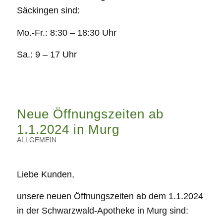
Säckingen sind:
Mo.-Fr.: 8:30 – 18:30 Uhr
Sa.: 9 – 17 Uhr
Neue Öffnungszeiten ab
1.1.2024 in Murg
ALLGEMEIN
Liebe Kunden,
unsere neuen Öffnungszeiten ab dem 1.1.2024
in der Schwarzwald-Apotheke in Murg sind: