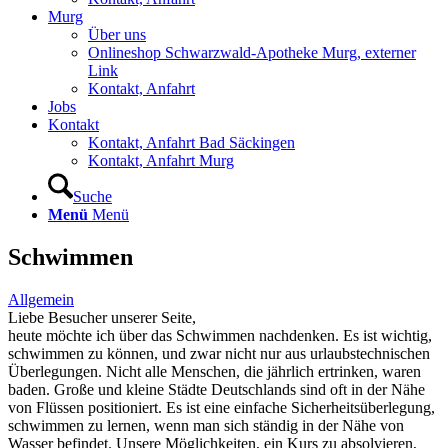
Murg
Über uns
Onlineshop Schwarzwald-Apotheke Murg, externer
Link
Kontakt, Anfahrt
Jobs
Kontakt
Kontakt, Anfahrt Bad Säckingen
Kontakt, Anfahrt Murg
Suche
Menü
Menü
Schwimmen
Allgemein
Liebe Besucher unserer Seite,
heute möchte ich über das Schwimmen nachdenken. Es ist wichtig,
schwimmen zu können, und zwar nicht nur aus urlaubstechnischen
Überlegungen. Nicht alle Menschen, die jährlich ertrinken, waren
baden. Große und kleine Städte Deutschlands sind oft in der Nähe
von Flüssen positioniert. Es ist eine einfache Sicherheitsüberlegung,
schwimmen zu lernen, wenn man sich ständig in der Nähe von
Wasser befindet. Unsere Möglichkeiten, ein Kurs zu absolvieren,