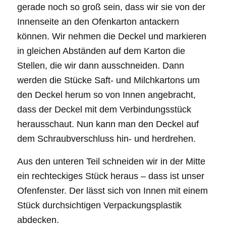
gerade noch so groß sein, dass wir sie von der
Innenseite an den Ofenkarton antackern
können. Wir nehmen die Deckel und markieren
in gleichen Abständen auf dem Karton die
Stellen, die wir dann ausschneiden. Dann
werden die Stücke Saft- und Milchkartons um
den Deckel herum so von Innen angebracht,
dass der Deckel mit dem Verbindungsstück
herausschaut. Nun kann man den Deckel auf
dem Schraubverschluss hin- und herdrehen.
Aus den unteren Teil schneiden wir in der Mitte
ein rechteckiges Stück heraus – dass ist unser
Ofenfenster. Der lässt sich von Innen mit einem
Stück durchsichtigen Verpackungsplastik
abdecken.