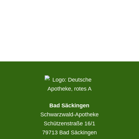
Bad Säckingen
Schwarzwald-Apotheke
Schützenstraße 16/1
79713 Bad Säckingen