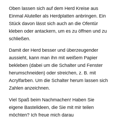
Oben lassen sich auf dem Herd Kreise aus
Einmal Aluteller als Herdplatten anbringen. Ein
Stück davon lässt sich auch an die Ofentür
kleben oder antackern, um es zu öffnen und zu
schließen.
Damit der Herd besser und überzeugender
aussieht, kann man ihn mit weißem Papier
bekleben (dabei um die Schalter und Fenster
herumschneiden) oder streichen, z. B. mit
Acrylfarben. Um die Schalter herum lassen sich
Zahlen anzeichnen.
Viel Spaß beim Nachmachen! Haben Sie
eigene Bastelideen, die Sie mit mir teilen
möchten? Ich freue mich darau