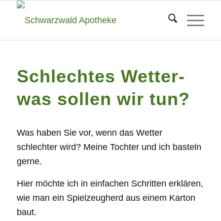
Schlechtes Wetter-
was sollen wir tun?
Was haben Sie vor, wenn das Wetter
schlechter wird? Meine Tochter und ich basteln
gerne.
Hier möchte ich in einfachen Schritten erklären,
wie man ein Spielzeugherd aus einem Karton
baut.