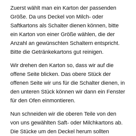
Zuerst wählt man ein Karton der passenden
Größe. Da uns Deckel von Milch- oder
Saftkartons als Schalter dienen können, bitte
ein Karton von einer Größe wählen, die der
Anzahl an gewünschten Schaltern entspricht.
Bitte die Getränkekartons gut reinigen.
Wir drehen den Karton so, dass wir auf die
offene Seite blicken. Das obere Stück der
offenen Seite wir uns für die Schalter dienen, in
den unteren Stück können wir dann ein Fenster
für den Ofen einmontieren.
Nun schneiden wir die oberen Teile von den
von uns gewählten Saft- oder Milchkartons ab.
Die Stücke um den Deckel herum sollten