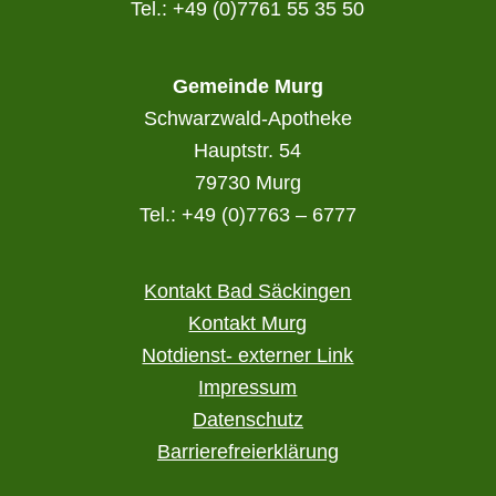
Tel.: +49 (0)7761 55 35 50
Gemeinde Murg
Schwarzwald-Apotheke
Hauptstr. 54
79730 Murg
Tel.: +49 (0)7763 – 6777
Kontakt Bad Säckingen
Kontakt Murg
Notdienst- externer Link
Impressum
Datenschutz
Barrierefreierklärung