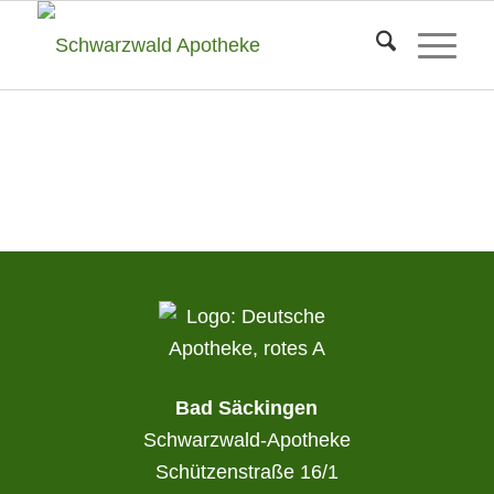
Bad Säckingen
Schwarzwald-Apotheke
Schützenstraße 16/1