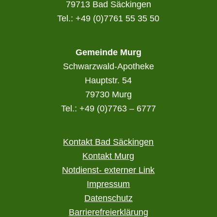
79713 Bad Säckingen
Tel.: +49 (0)7761 55 35 50
Gemeinde Murg
Schwarzwald-Apotheke
Hauptstr. 54
79730 Murg
Tel.: +49 (0)7763 – 6777
Kontakt Bad Säckingen
Kontakt Murg
Notdienst- externer Link
Impressum
Datenschutz
Barrierefreierklärung