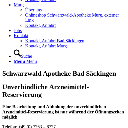
Murg
Über uns
Onlineshop Schwarzwald-Apotheke Murg, externer
Link
Kontakt, Anfahrt
Jobs
Kontakt
Kontakt, Anfahrt Bad Säckingen
Kontakt, Anfahrt Murg
Suche
Menü
Menü
Schwarzwald Apotheke Bad Säckingen
Unverbindliche Arzneimittel-
Reservierung
Eine Bearbeitung und Abholung der unverbindlichen
Arzneimittel-Reservierung ist nur während der Öffnungszeiten
möglich.
Telefon: +49 (0) 7763 – 6777