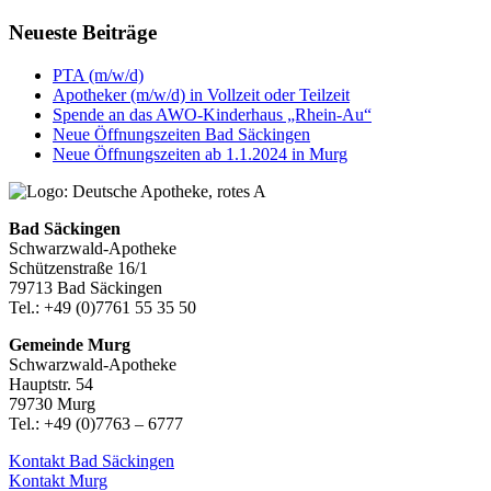
Neueste Beiträge
PTA (m/w/d)
Apotheker (m/w/d) in Vollzeit oder Teilzeit
Spende an das AWO-Kinderhaus „Rhein-Au“
Neue Öffnungszeiten Bad Säckingen
Neue Öffnungszeiten ab 1.1.2024 in Murg
Bad Säckingen
Schwarzwald-Apotheke
Schützenstraße 16/1
79713 Bad Säckingen
Tel.: +49 (0)7761 55 35 50
Gemeinde Murg
Schwarzwald-Apotheke
Hauptstr. 54
79730 Murg
Tel.: +49 (0)7763 – 6777
Kontakt Bad Säckingen
Kontakt Murg