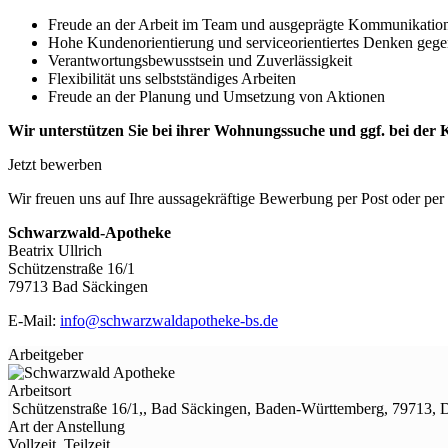
Freude an der Arbeit im Team und ausgeprägte Kommunikation
Hohe Kundenorientierung und serviceorientiertes Denken geg
Verantwortungsbewusstsein und Zuverlässigkeit
Flexibilität uns selbstständiges Arbeiten
Freude an der Planung und Umsetzung von Aktionen
Wir unterstützen Sie bei ihrer Wohnungssuche und ggf. bei der
Jetzt bewerben
Wir freuen uns auf Ihre aussagekräftige Bewerbung per Post oder per
Schwarzwald-Apotheke
Beatrix Ullrich
Schützenstraße 16/1
79713 Bad Säckingen
E-Mail:
info@schwarzwaldapotheke-bs.de
Arbeitgeber
Arbeitsort
Schützenstraße 16/1,, Bad Säckingen, Baden-Württemberg, 79713, 
Art der Anstellung
Vollzeit, Teilzeit