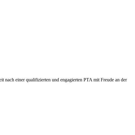
 nach einer qualifizierten und engagierten PTA mit Freude an der