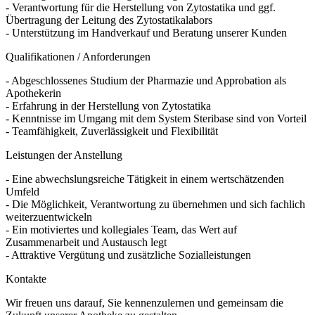
- Verantwortung für die Herstellung von Zytostatika und ggf.
Übertragung der Leitung des Zytostatikalabors
- Unterstützung im Handverkauf und Beratung unserer Kunden
Qualifikationen / Anforderungen
- Abgeschlossenes Studium der Pharmazie und Approbation als
Apothekerin
- Erfahrung in der Herstellung von Zytostatika
- Kenntnisse im Umgang mit dem System Steribase sind von Vorteil
- Teamfähigkeit, Zuverlässigkeit und Flexibilität
Leistungen der Anstellung
- Eine abwechslungsreiche Tätigkeit in einem wertschätzenden
Umfeld
- Die Möglichkeit, Verantwortung zu übernehmen und sich fachlich
weiterzuentwickeln
- Ein motiviertes und kollegiales Team, das Wert auf
Zusammenarbeit und Austausch legt
- Attraktive Vergütung und zusätzliche Sozialleistungen
Kontakte
Wir freuen uns darauf, Sie kennenzulernen und gemeinsam die