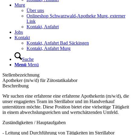
Murg
Über uns
Onlineshop Schwarzwald-Apotheke Murg, externer
Link
Kontakt, Anfahrt
Jobs
Kontakt
Kontakt, Anfahrt Bad Säckingen
Kontakt, Anfahrt Murg
Suche
Menü
Menü
Stellenbezeichnung
Apotheker (m/w/d) für Zütostatikalabor
Beschreibung
Wir suchen eine erfahrene eine erfahrene Apothekerin (m/w/d), die
unser engagiertes Team im Sterillabor und im Handverkauf
unterstützen möchte. Diese Position bietet eine vielseitige Tätigkeit
in einem abwechslungsreichen und wertschätzenden Umfeld.
Zuständigkeiten / Hauptaufgaben
- Leitung und Durchführung von Tätigkeiten im Sterillabor