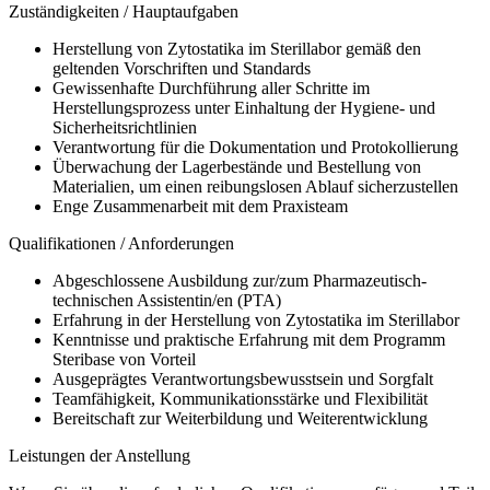
Zuständigkeiten / Hauptaufgaben
Herstellung von Zytostatika im Sterillabor gemäß den
geltenden Vorschriften und Standards
Gewissenhafte Durchführung aller Schritte im
Herstellungsprozess unter Einhaltung der Hygiene- und
Sicherheitsrichtlinien
Verantwortung für die Dokumentation und Protokollierung
Überwachung der Lagerbestände und Bestellung von
Materialien, um einen reibungslosen Ablauf sicherzustellen
Enge Zusammenarbeit mit dem Praxisteam
Qualifikationen / Anforderungen
Abgeschlossene Ausbildung zur/zum Pharmazeutisch-
technischen Assistentin/en (PTA)
Erfahrung in der Herstellung von Zytostatika im Sterillabor
Kenntnisse und praktische Erfahrung mit dem Programm
Steribase von Vorteil
Ausgeprägtes Verantwortungsbewusstsein und Sorgfalt
Teamfähigkeit, Kommunikationsstärke und Flexibilität
Bereitschaft zur Weiterbildung und Weiterentwicklung
Leistungen der Anstellung