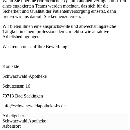
Wenn Sie über die erforderlichen Qualifikationen verfügen und Teil
eines engagierten Teams werden möchten, das sich für die
Sicherheit und Qualität der Patientenversorgung einsetzt, dann
freuen wir uns darauf, Sie kennenzulernen.
Wir bieten Ihnen eine anspruchsvolle und abwechslungsreiche
Tätigkeit in einem professionellen Umfeld sowie attraktive
Arbeitsbedingungen.
Wir freuen uns auf Ihre Bewerbung!
Kontakte
Schwarzwald-Apotheke
Schützenstr. 16
79713 Bad Säckingen
info@schwarzwaldapotheke-bs.de
Arbeitgeber
Schwarzwald Apotheke
Arbeitsort