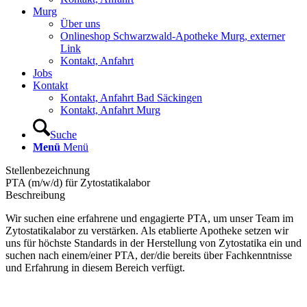
Murg
Über uns
Onlineshop Schwarzwald-Apotheke Murg, externer
Link
Kontakt, Anfahrt
Jobs
Kontakt
Kontakt, Anfahrt Bad Säckingen
Kontakt, Anfahrt Murg
Suche
Menü
Menü
Stellenbezeichnung
PTA (m/w/d) für Zytostatikalabor
Beschreibung
Wir suchen eine erfahrene und engagierte PTA, um unser Team im
Zytostatikalabor zu verstärken. Als etablierte Apotheke setzen wir
uns für höchste Standards in der Herstellung von Zytostatika ein und
suchen nach einem/einer PTA, der/die bereits über Fachkenntnisse
und Erfahrung in diesem Bereich verfügt.